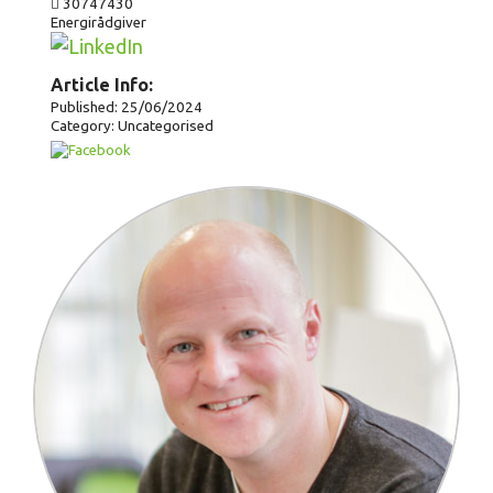
30747430
Energirådgiver
Article Info:
Published: 25/06/2024
Category: Uncategorised