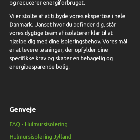
og reducerer energiforbruget.
Vi er stolte af at tilbyde vores ekspertise i hele
Danmark. Uanset hvor du befinder dig, står
vores dygtige team af isolatører klar til at
hjælpe dig med dine isoleringsbehov. Vores mål
er at levere løsninger, der opfylder dine
specifikke krav og skaber en behagelig og
energibesparende bolig.
Genveje
FAQ - Hulmursisolering
Hulmursisolering Jylland