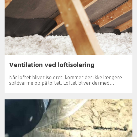
Ventilation ved loftisolering
Når loftet bliver isoleret, kommer der ikke længere
spildvarme op på loftet. Loftet bliver dermed…