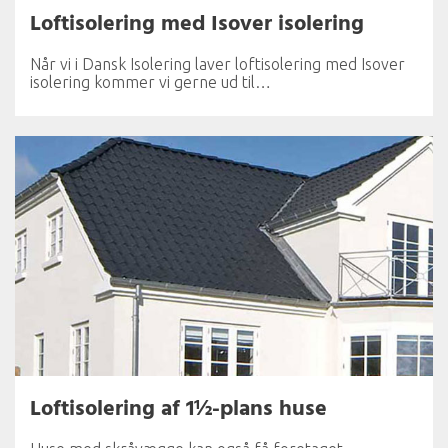
Loftisolering med Isover isolering
Når vi i Dansk Isolering laver loftisolering med Isover
isolering kommer vi gerne ud til…
Loftisolering af 1½-plans huse