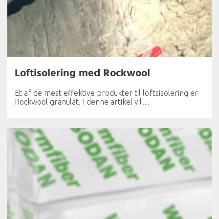
Loftisolering med Rockwool
Et af de mest effektive produkter til loftsisolering er
Rockwool granulat. I denne artikel vil…