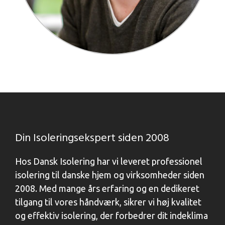
Din Isoleringsekspert siden 2008
Hos Dansk Isolering har vi leveret professionel
isolering til danske hjem og virksomheder siden
2008. Med mange års erfaring og en dedikeret
tilgang til vores håndværk, sikrer vi høj kvalitet
og effektiv isolering, der forbedrer dit indeklima